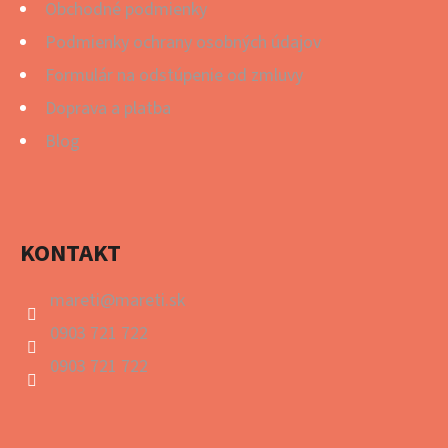
Obchodné podmienky
Podmienky ochrany osobných údajov
Formulár na odstúpenie od zmluvy
Doprava a platba
Blog
KONTAKT
mareti
@
mareti.sk
0903 721 722
0903 721 722