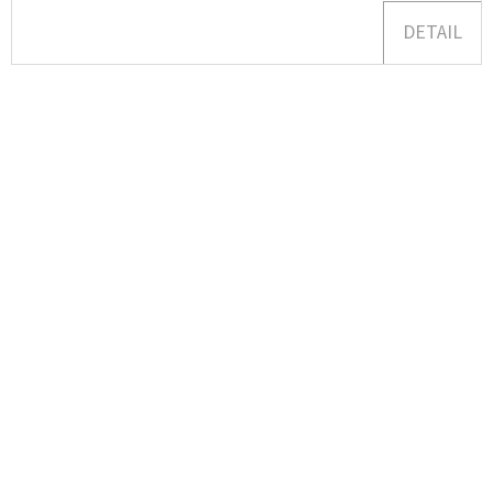
DETAIL