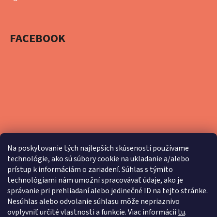
FACEBOOK
Na poskytovanie tých najlepších skúseností používame
technológie, ako sú súbory cookie na ukladanie a/alebo
prístup k informáciám o zariadení. Súhlas s týmito
technológiami nám umožní spracovávať údaje, ako je
správanie pri prehliadaní alebo jedinečné ID na tejto stránke.
Nesúhlas alebo odvolanie súhlasu môže nepriaznivo
ovplyvniť určité vlastnosti a funkcie. Viac informácií
tu
.