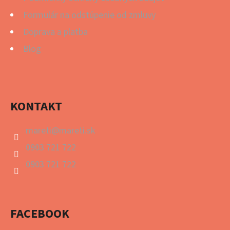
Formulár na odstúpenie od zmluvy
Doprava a platba
Blog
KONTAKT
mareti
@
mareti.sk
0903 721 722
0903 721 722
FACEBOOK