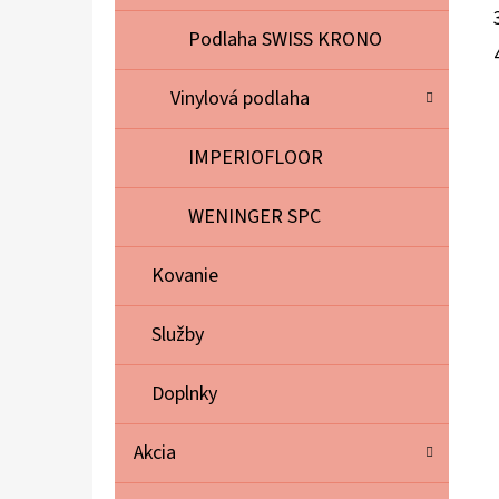
Podlaha SWISS KRONO
Vinylová podlaha
IMPERIOFLOOR
WENINGER SPC
Kovanie
Služby
Doplnky
Akcia