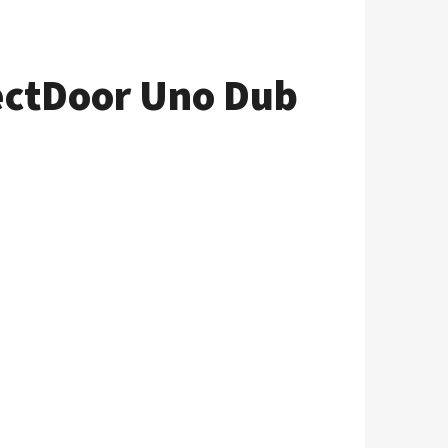
ectDoor Uno Dub