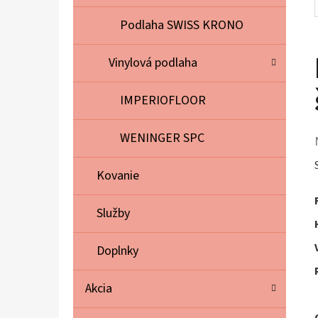
Podlaha SWISS KRONO
Vinylová podlaha
IMPERIOFLOOR
WENINGER SPC
Kovanie
Služby
Doplnky
Akcia