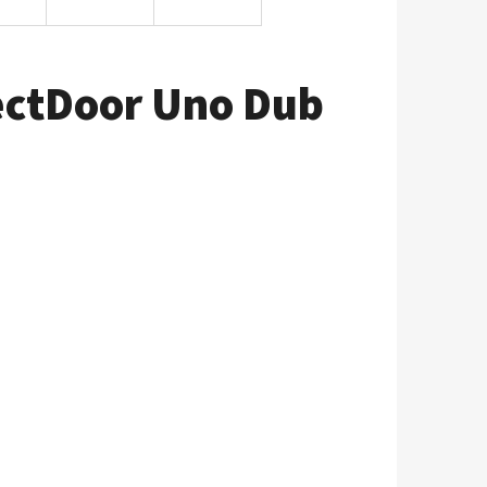
ectDoor Uno Dub