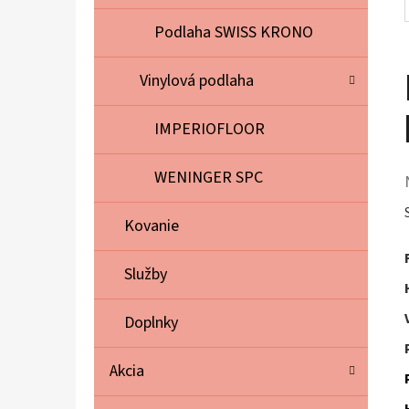
Podlaha SWISS KRONO
Vinylová podlaha
IMPERIOFLOOR
WENINGER SPC
Kovanie
Služby
Doplnky
Akcia