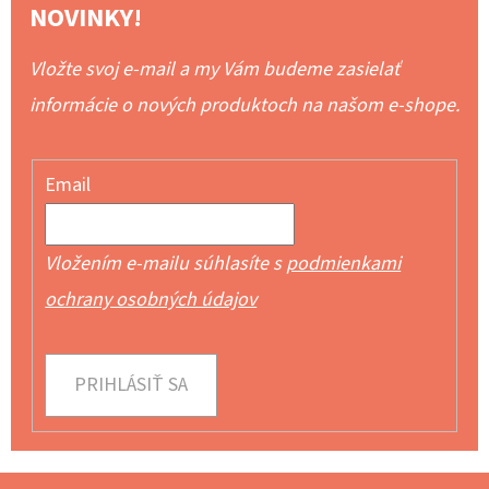
NOVINKY!
Vložte svoj e-mail a my Vám budeme zasielať
informácie o nových produktoch na našom e-shope.
Email
Vložením e-mailu súhlasíte s
podmienkami
ochrany osobných údajov
PRIHLÁSIŤ SA