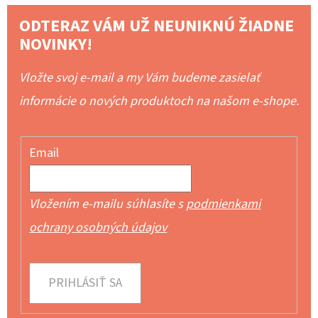
ODTERAZ VÁM UŽ NEUNIKNÚ ŽIADNE
NOVINKY!
Vložte svoj e-mail a my Vám budeme zasielať
informácie o nových produktoch na našom e-shope.
Email
Vložením e-mailu súhlasíte s
podmienkami
ochrany osobných údajov
PRIHLÁSIŤ SA