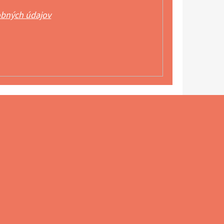
bných údajov