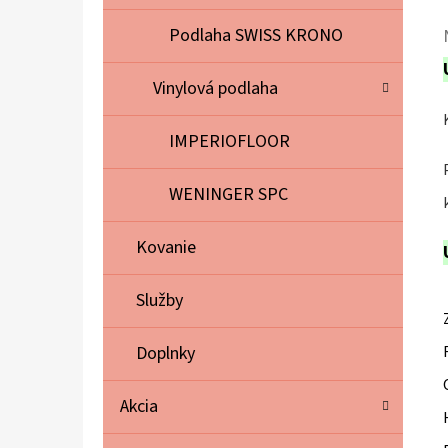
Podlaha SWISS KRONO
Vinylová podlaha
IMPERIOFLOOR
WENINGER SPC
Kovanie
Služby
Doplnky
Akcia