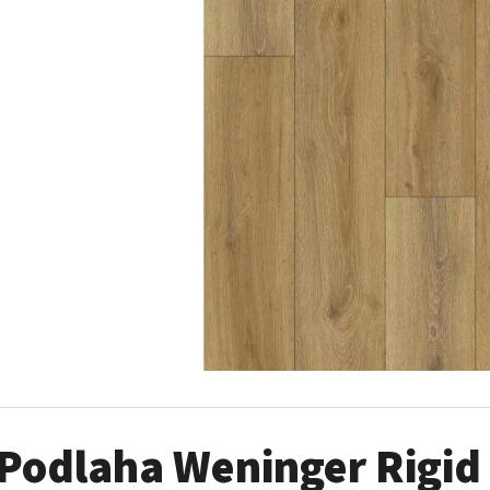
Podlaha Weninger Rigid