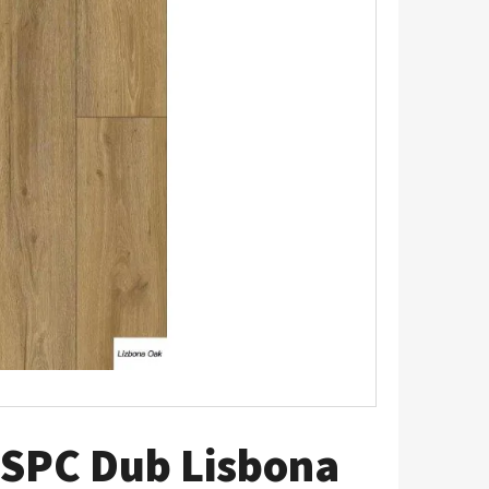
 SPC Dub Lisbona