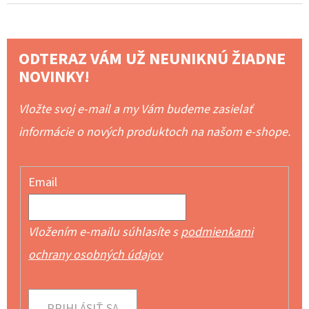
ODTERAZ VÁM UŽ NEUNIKNÚ ŽIADNE
NOVINKY!
Vložte svoj e-mail a my Vám budeme zasielať
informácie o nových produktoch na našom e-shope.
Email
Vložením e-mailu súhlasíte s
podmienkami
ochrany osobných údajov
PRIHLÁSIŤ SA