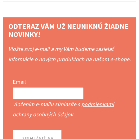
ODTERAZ VÁM UŽ NEUNIKNÚ ŽIADNE
NOVINKY!
Vložte svoj e-mail a my Vám budeme zasielať
informácie o nových produktoch na našom e-shope.
Email
Vložením e-mailu súhlasíte s
podmienkami
ochrany osobných údajov
PRIHLÁSIŤ SA