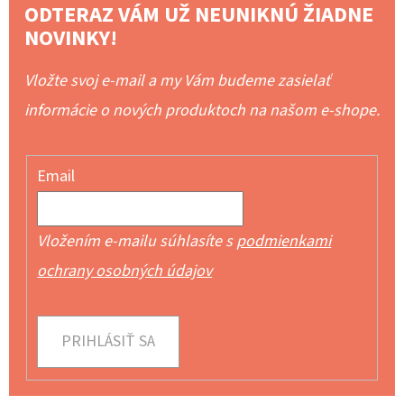
ODTERAZ VÁM UŽ NEUNIKNÚ ŽIADNE
NOVINKY!
Vložte svoj e-mail a my Vám budeme zasielať
informácie o nových produktoch na našom e-shope.
Email
Vložením e-mailu súhlasíte s
podmienkami
ochrany osobných údajov
PRIHLÁSIŤ SA