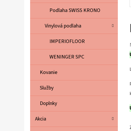
Podlaha SWISS KRONO
Vinylová podlaha
IMPERIOFLOOR
WENINGER SPC
Kovanie
Služby
Doplnky
Akcia