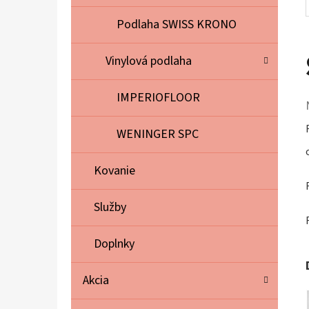
Podlaha SWISS KRONO
Vinylová podlaha
IMPERIOFLOOR
WENINGER SPC
Kovanie
Služby
Doplnky
Akcia