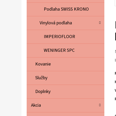
Podlaha SWISS KRONO
Vinylová podlaha
IMPERIOFLOOR
WENINGER SPC
Kovanie
Služby
Doplnky
Akcia