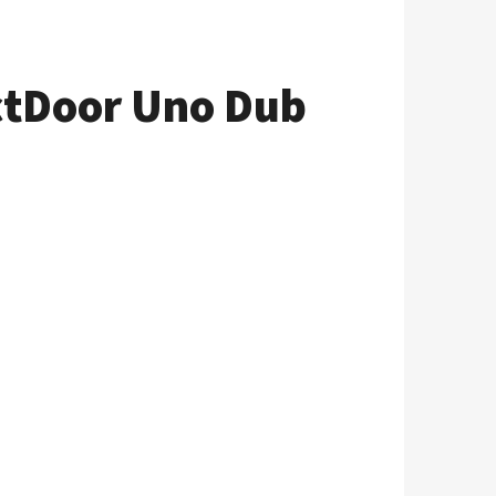
ectDoor Uno Dub