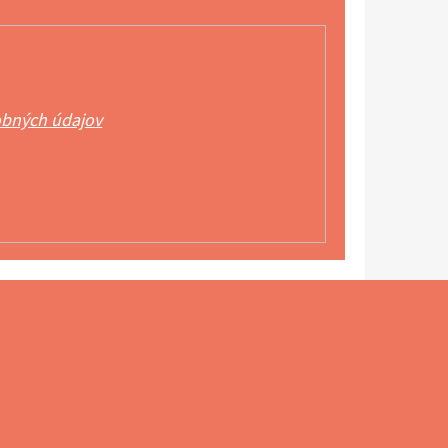
bných údajov