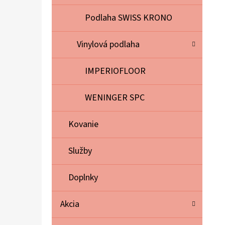
Podlaha SWISS KRONO
Vinylová podlaha
IMPERIOFLOOR
WENINGER SPC
Kovanie
Služby
Doplnky
Akcia